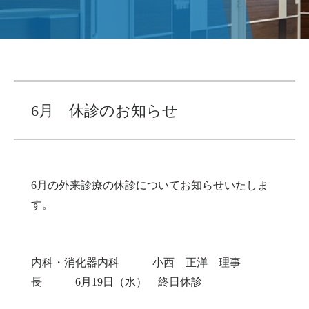
6月 休診のお知らせ
6月の外来診療の休診についてお知らせいたしま
す。
内科・消化器内科 小西 正洋 理事
長 6月19日（水） 終日休診