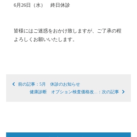
6月26日（水） 終日休診
皆様にはご迷惑をおかけ致しますが、ご了承の程
よろしくお願いいたします。
前の記事：5月 休診のお知らせ
健康診断 オプション検査価格改...：次の記事