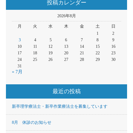
投稿カレンダー
2026年8月
月
火
水
木
金
土
日
1
2
3
4
5
6
7
8
9
10
11
12
13
14
15
16
17
18
19
20
21
22
23
24
25
26
27
28
29
30
31
« 7月
最近の投稿
新卒理学療法士・新卒作業療法士を募集しています
8月 休診のお知らせ