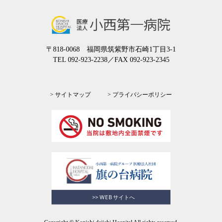
〒818-0068 福岡県筑紫野市石崎1丁目3-1
TEL 092-923-2238
／FAX 092-923-2345
> サイトマップ
> プライバシーポリシー