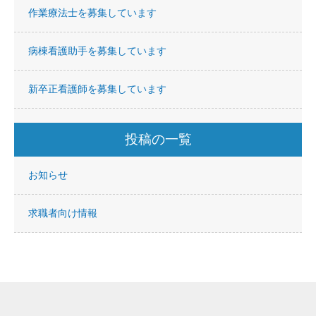
作業療法士を募集しています
病棟看護助手を募集しています
新卒正看護師を募集しています
投稿の一覧
お知らせ
求職者向け情報