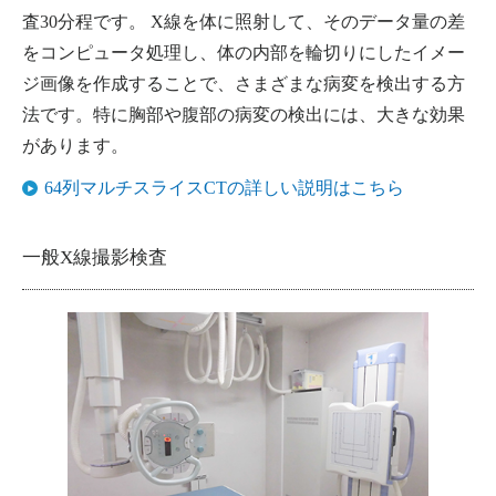
査30分程です。 X線を体に照射して、そのデータ量の差
をコンピュータ処理し、体の内部を輪切りにしたイメー
ジ画像を作成することで、さまざまな病変を検出する方
法です。特に胸部や腹部の病変の検出には、大きな効果
があります。
64列マルチスライスCTの詳しい説明はこちら
一般X線撮影検査