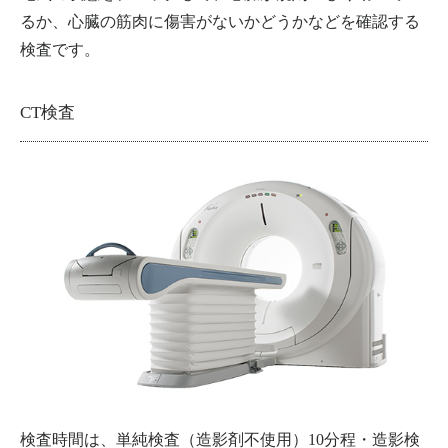
るか、心臓の筋肉に傷害がないかどうかなどを確認する
検査です。
CT検査
検査時間は、単純検査（造影剤不使用）10分程・造影検