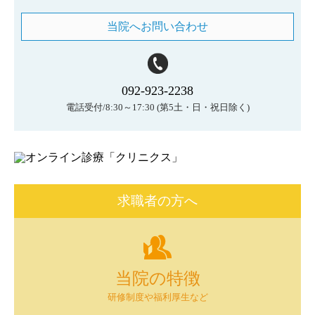
当院へお問い合わせ
092-923-2238
電話受付/8:30～17:30
(第5土・日・祝日除く)
求職者の方へ
当院の特徴
研修制度や福利厚生など