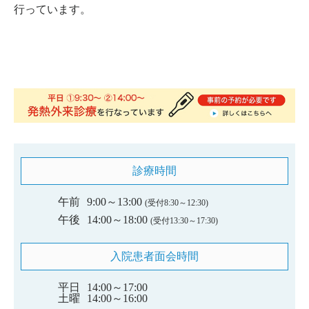
行っています。
診療時間
午前
9:00～13:00
(受付8:30～12:30)
午後
14:00～18:00
(受付13:30～17:30)
入院患者面会時間
平日
14:00～17:00
土曜
14:00～16:00