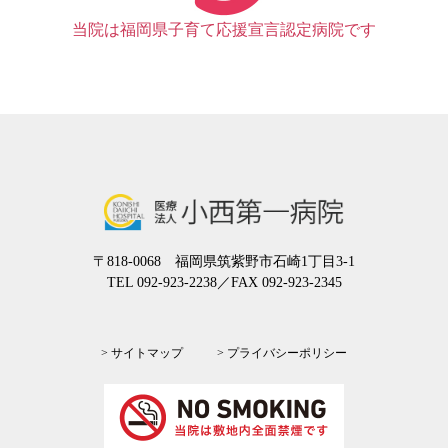
当院は福岡県子育て応援宣言認定病院です
〒818-0068 福岡県筑紫野市石崎1丁目3-1
TEL 092-923-2238
／FAX 092-923-2345
> サイトマップ
> プライバシーポリシー