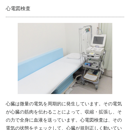
心電図検査
心臓は微量の電気を周期的に発生しています。その電気
が心臓の筋肉を伝わることによって、収縮・拡張し、そ
の力で全身に血液を送っています。心電図検査は、その
電気の状態をチェックして、心臓が規則正しく動いてい