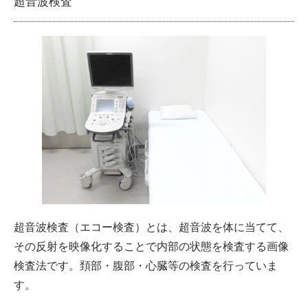
超音波検査
超音波検査（エコー検査）とは、超音波を体に当てて、
その反射を映像化することで内部の状態を検査する画像
検査法です。頚部・腹部・心臓等の検査を行っていま
す。