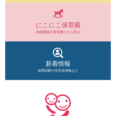
にこにこ保育園
病院隣接の保育園だから安心
新着情報
採用試験や見学会情報など