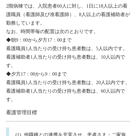
2階病棟では、入院患者60人に対し、1日に18人以上の看
護職員（看護師及び准看護師）、8人以上の看護補助者が
勤務しています。
なお、時間帯毎の配置は次のとおりです。
◆朝9：00から夕方17：00まで
看護職員1人当たりの受け持ち患者数は、5人以内です。
看護補助者1人当たりの受け持ち患者数は、10人以内で
す。
◆夕方17：00から9：00まで
看護職員1人当たりの受け持ち患者数は、20人以内です。
看護補助者1人当たりの受け持ち患者数は、60人以内で
す。
看護管理目標
他職種との連携を充実させ、患者さま・ご家族