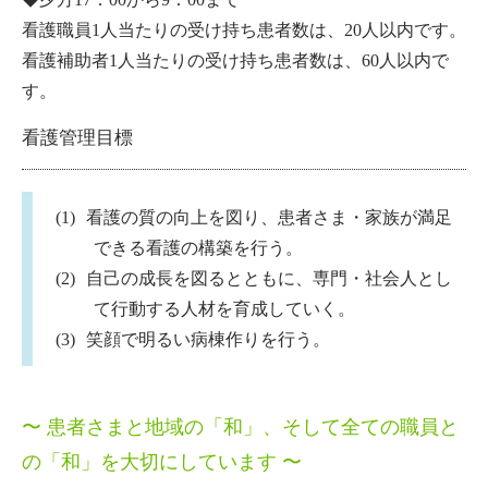
看護職員1人当たりの受け持ち患者数は、20人以内です。
看護補助者1人当たりの受け持ち患者数は、60人以内で
す。
看護管理目標
看護の質の向上を図り、患者さま・家族が満足
できる看護の構築を行う。
自己の成長を図るとともに、専門・社会人とし
て行動する人材を育成していく。
笑顔で明るい病棟作りを行う。
〜 患者さまと地域の「和」、そして全ての職員と
の「和」を大切にしています 〜