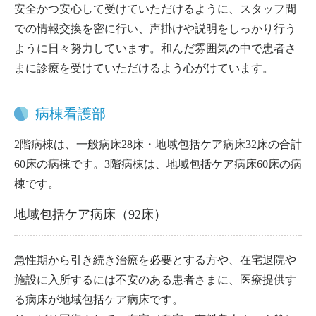
安全かつ安心して受けていただけるように、スタッフ間
での情報交換を密に行い、声掛けや説明をしっかり行う
ように日々努力しています。和んだ雰囲気の中で患者さ
まに診療を受けていただけるよう心がけています。
病棟看護部
2階病棟は、一般病床28床・地域包括ケア病床32床の合計
60床の病棟です。3階病棟は、地域包括ケア病床60床の病
棟です。
地域包括ケア病床（92床）
急性期から引き続き治療を必要とする方や、在宅退院や
施設に入所するには不安のある患者さまに、医療提供す
る病床が地域包括ケア病床です。