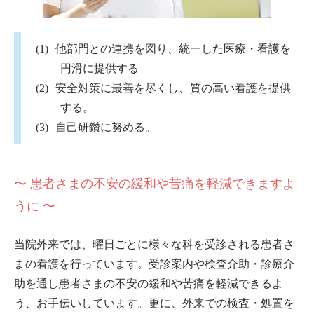
他部門との連携を図り、統一した医療・看護を
円滑に提供する
安全対策に最善を尽くし、質の高い看護を提供
する。
自己研鑽に努める。
〜 患者さまの不安の緩和や苦痛を軽減できますよ
うに 〜
当院外来では、曜日ごとに様々な科を受診される患者さ
まの看護を行っています。受診案内や検査介助・診療介
助を通し患者さまの不安の緩和や苦痛を軽減できるよ
う、お手伝いしています。更に、外来での検査・処置を