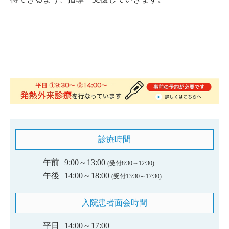
診療時間
午前
9:00～13:00
(受付8:30～12:30)
午後
14:00～18:00
(受付13:30～17:30)
入院患者面会時間
平日
14:00～17:00