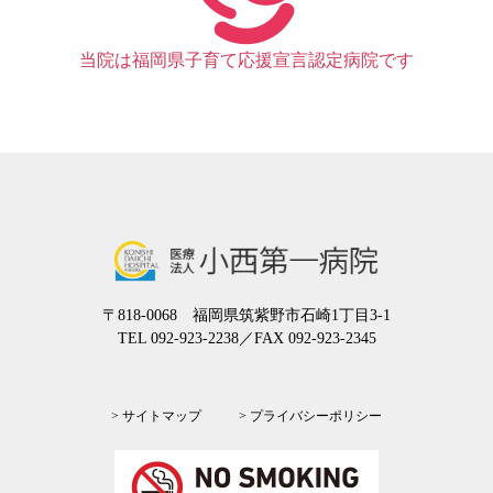
当院は福岡県子育て応援宣言認定病院です
〒818-0068 福岡県筑紫野市石崎1丁目3-1
TEL 092-923-2238
／FAX 092-923-2345
> サイトマップ
> プライバシーポリシー