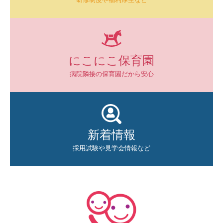
にこにこ保育園
病院隣接の保育園だから安心
新着情報
採用試験や見学会情報など