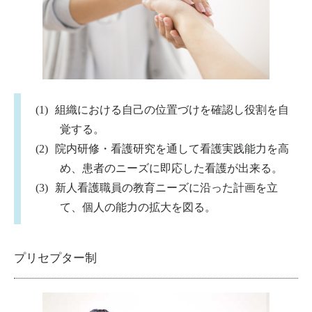
組織における自己の位置づけを確認し役割を自
覚する。
院内研修・看護研究を通して看護実践能力を高
め、患者のニーズに即応した看護が出来る。
新人看護職員の教育ニーズに沿った計画を立
て、個人の能力の拡大を図る。
プリセプター制