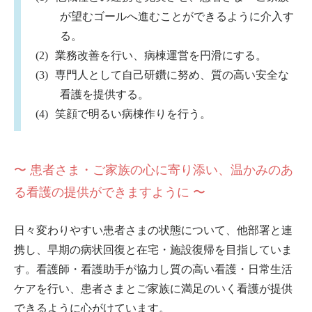
が望むゴールへ進むことができるように介入す
る。
業務改善を行い、病棟運営を円滑にする。
専門人として自己研鑽に努め、質の高い安全な
看護を提供する。
笑顔で明るい病棟作りを行う。
〜 患者さま・ご家族の心に寄り添い、温かみのあ
る看護の提供ができますように 〜
日々変わりやすい患者さまの状態について、他部署と連
携し、早期の病状回復と在宅・施設復帰を目指していま
す。看護師・看護助手が協力し質の高い看護・日常生活
ケアを行い、患者さまとご家族に満足のいく看護が提供
できるように心がけています。