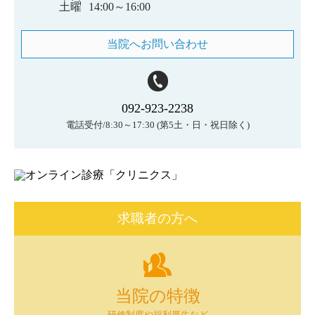
土曜
14:00～16:00
当院へお問い合わせ
092-923-2238
電話受付/8:30～17:30
(第5土・日・祝日除く)
求職者の方へ
当院の特徴
研修制度や福利厚生など