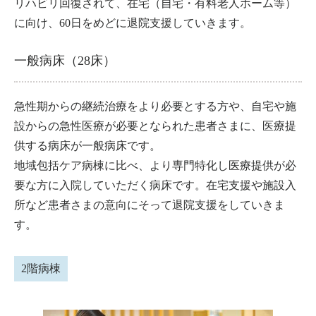
リハビリ回復されて、在宅（自宅・有料老人ホーム等）
に向け、60日をめどに退院支援していきます。
一般病床（28床）
急性期からの継続治療をより必要とする方や、自宅や施
設からの急性医療が必要となられた患者さまに、医療提
供する病床が一般病床です。
地域包括ケア病棟に比べ、より専門特化し医療提供が必
要な方に入院していただく病床です。在宅支援や施設入
所など患者さまの意向にそって退院支援をしていきま
す。
2階病棟