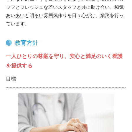
ッフとフレッシュな若いスタッフと共に助け合い、和気
あいあいと明るい雰囲気作りを日々心がけ、業務を行っ
ています。
教育方針
一人ひとりの尊厳を守り、安心と満足のいく看護
を提供する
目標