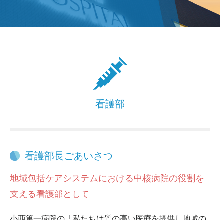
看護部
看護部長ごあいさつ
地域包括ケアシステムにおける中核病院の役割を
支える看護部として
小西第一病院の「私たちは質の高い医療を提供し地域の