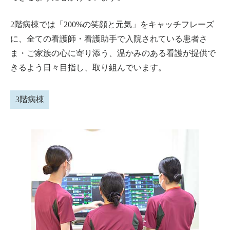
2階病棟では「200%の笑顔と元気」をキャッチフレーズ
に、全ての看護師・看護助手で入院されている患者さ
ま・ご家族の心に寄り添う、温かみのある看護が提供で
きるよう日々目指し、取り組んでいます。
3階病棟