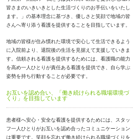
皆さまのいきいきとした生活づくりのお手伝いをいたし
ます。」の基本理念に基づき、優しさと笑顔で地域の皆
さんへ寄り添う看護を提供することを目指しています。
地域の皆様が住み慣れた環境で安心して生活できるよう
に入院前より、退院後の生活を見据えて支援していきま
す。信頼される看護を提供するためには、看護職の能力
を高め一人ひとりが責任ある看護を提供でき、自ら学ぶ
姿勢を持ち行動することが必要です。
お互いを認め合い、「働き続けられる職場環境づ
くり」を目指しています
患者様へ安心・安全な看護を提供するためには、スタッ
フ一人ひとりがお互いを認め合ったコミュニケーション
は重要です。笑顔を忘れず働き続けられる職場づくりを