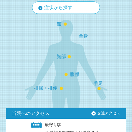
症状から探す
当院へのアクセス
交通アクセス
最寄り駅