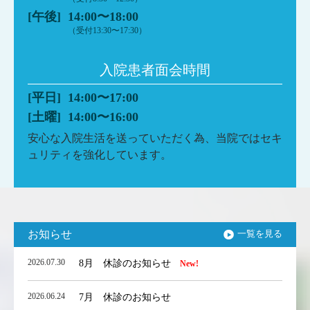
[午後]
14:00〜18:00
（受付13:30〜17:30）
入院患者面会時間
[平日]
14:00〜17:00
[土曜]
14:00〜16:00
安心な入院生活を送っていただく為、当院ではセキ
ュリティを強化しています。
お知らせ
一覧を見る
2026.07.30
8月 休診のお知らせ
New!
2026.06.24
7月 休診のお知らせ