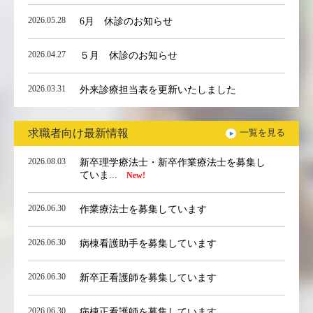
2026.05.28
6月 休診のお知らせ
2026.04.27
５月 休診のお知らせ
2026.03.31
外来診療担当表を更新いたしました
求職者向け最新情報
一覧を見る
2026.08.03
新卒理学療法士・新卒作業療法士を募集し
ていま...
New!
2026.06.30
作業療法士を募集しています
2026.06.30
病棟看護助手を募集しています
2026.06.30
新卒正看護師を募集しています
2026.06.30
病棟正看護師を募集しています