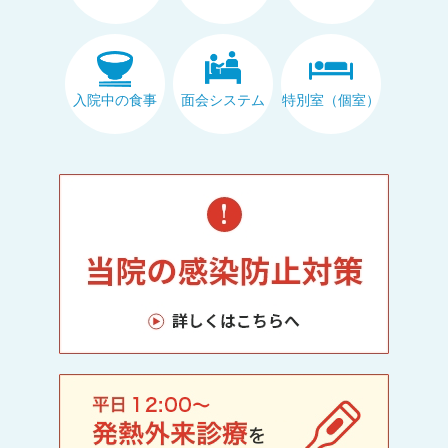
入院中の食事
面会システム
特別室（個室）