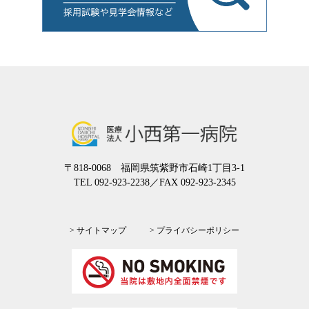
〒818-0068 福岡県筑紫野市石崎1丁目3-1
TEL 092-923-2238
／FAX 092-923-2345
> サイトマップ
> プライバシーポリシー