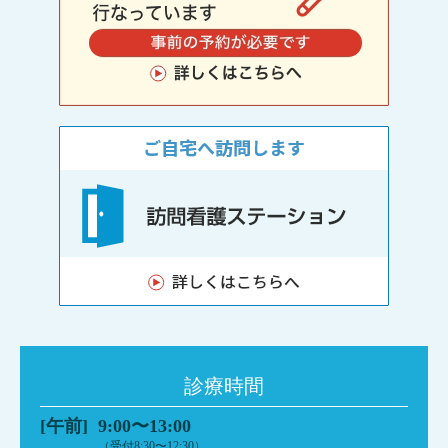
診療時間
[午前]
9:00〜13:00
（受付8:30〜12:30）