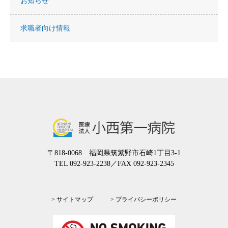
お知らせ
求職者向け情報
〒818-0068 福岡県筑紫野市石崎1丁目3-1
TEL 092-923-2238
／FAX 092-923-2345
> サイトマップ
> プライバシーポリシー