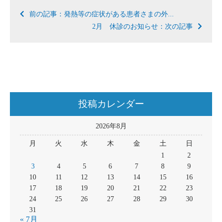
前の記事：発熱等の症状がある患者さまの外...
2月 休診のお知らせ：次の記事
投稿カレンダー
2026年8月
月
火
水
木
金
土
日
1
2
3
4
5
6
7
8
9
10
11
12
13
14
15
16
17
18
19
20
21
22
23
24
25
26
27
28
29
30
31
« 7月