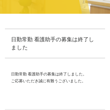
日勤常勤 看護助手の募集は終了し
ました
日勤常勤 看護助手の募集は終了しました。
ご応募いただき誠に有難うございました。