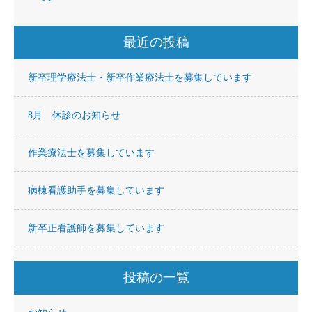
最近の投稿
新卒理学療法士・新卒作業療法士を募集しています
8月 休診のお知らせ
作業療法士を募集しています
病棟看護助手を募集しています
新卒正看護師を募集しています
投稿の一覧