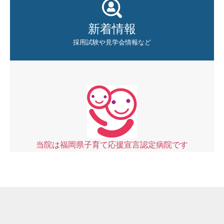
新着情報
採用試験や見学会情報など
当院は福岡県子育て応援宣言認定病院です