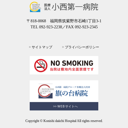
〒818-0068 福岡県筑紫野市石崎1丁目3-1
TEL 092-923-2238
／FAX 092-923-2345
> サイトマップ
> プライバシーポリシー
Copyright © Konishi daiichi Hospital All rights reserved.