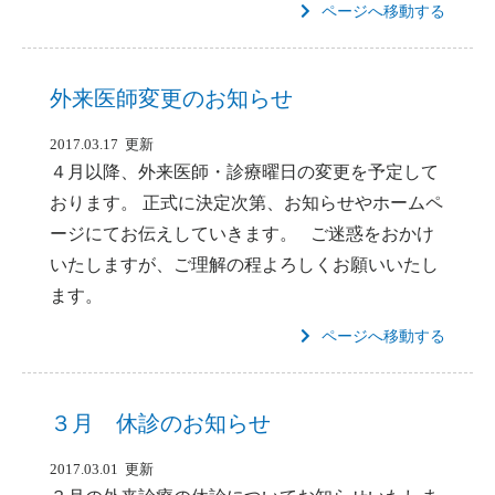
ページへ移動する
外来医師変更のお知らせ
2017.03.17 更新
４月以降、外来医師・診療曜日の変更を予定して
おります。 正式に決定次第、お知らせやホームペ
ージにてお伝えしていきます。 ご迷惑をおかけ
いたしますが、ご理解の程よろしくお願いいたし
ます。
ページへ移動する
３月 休診のお知らせ
2017.03.01 更新