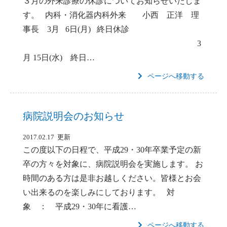
３月の外来診療の休診についてお知らせいたしま
す。 内科・消化器内科外来 小西 正洋 理
事長 3月 6日(月) 終日休診
3
月 15日(水) 終日…
ページへ移動する
病院説明会のお知らせ
2017.02.17 更新
この度以下の日程で、平成29・30年卒業予定の新
卒の方々を対象に、病院説明会を実施します。 お
時間のある方は是非お越しください。皆様とお会
い出来るのを楽しみにしております。 対
象 ： 平成29・30年に看護…
ページへ移動する