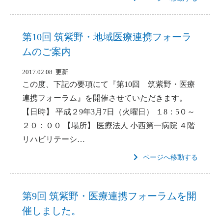
第10回 筑紫野・地域医療連携フォーラ
ムのご案内
2017.02.08 更新
この度、下記の要項にて『第10回 筑紫野・医療
連携フォーラム』を開催させていただきます。
【日時】 平成２9年3月7日（火曜日） １8：5０～
２０：００ 【場所】 医療法人 小西第一病院 ４階
リハビリテーシ…
ページへ移動する
第9回 筑紫野・医療連携フォーラムを開
催しました。