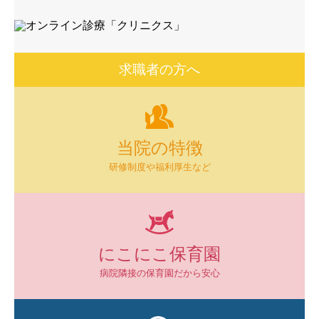
求職者の方へ
当院の特徴
研修制度や福利厚生など
にこにこ保育園
病院隣接の保育園だから安心