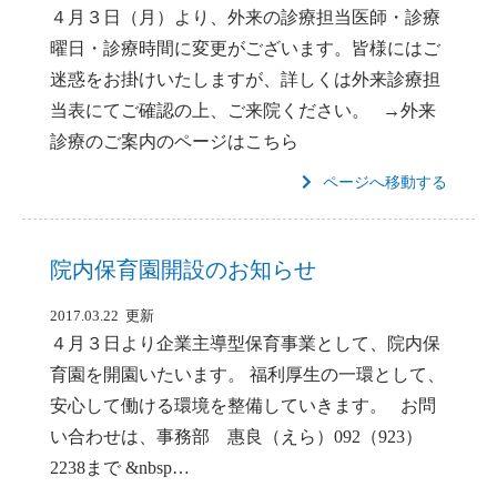
４月３日（月）より、外来の診療担当医師・診療
曜日・診療時間に変更がございます。皆様にはご
迷惑をお掛けいたしますが、詳しくは外来診療担
当表にてご確認の上、ご来院ください。 →外来
診療のご案内のページはこちら
ページへ移動する
院内保育園開設のお知らせ
2017.03.22 更新
４月３日より企業主導型保育事業として、院内保
育園を開園いたいます。 福利厚生の一環として、
安心して働ける環境を整備していきます。 お問
い合わせは、事務部 惠良（えら）092（923）
2238まで &nbsp…