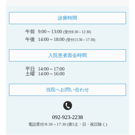
診療時間
午前
9:00～13:00
(受付8:30～12:30)
午後
14:00～18:00
(受付13:30～17:30)
入院患者面会時間
平日
14:00～17:00
土曜
14:00～16:00
当院へお問い合わせ
092-923-2238
電話受付/8:30～17:30
(第5土・日・祝日除く)