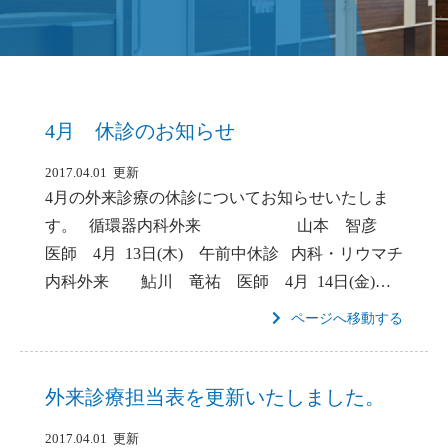
4月 休診のお知らせ
2017.04.01 更新
4月の外来診療の休診についてお知らせいたしま
す。 循環器内科外来 山本 智彦
医師 4月 13日(木) 午前中休診 内科・リウマチ
内科外来 鮎川 竜祐 医師 4月 14日(金)…
ページへ移動する
外来診療担当表を更新いたしました。
2017.04.01 更新