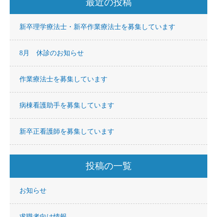
最近の投稿
新卒理学療法士・新卒作業療法士を募集しています
8月 休診のお知らせ
作業療法士を募集しています
病棟看護助手を募集しています
新卒正看護師を募集しています
投稿の一覧
お知らせ
求職者向け情報