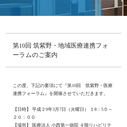
第10回 筑紫野・地域医療連携フォ
ーラムのご案内
この度、下記の要項にて『第10回 筑紫野・医療
連携フォーラム』を開催させていただきます。
【日時】 平成２9年3月7日（火曜日） １8：5０～
２０：００
【場所】 医療法人 小西第一病院 ４階リハビリテ