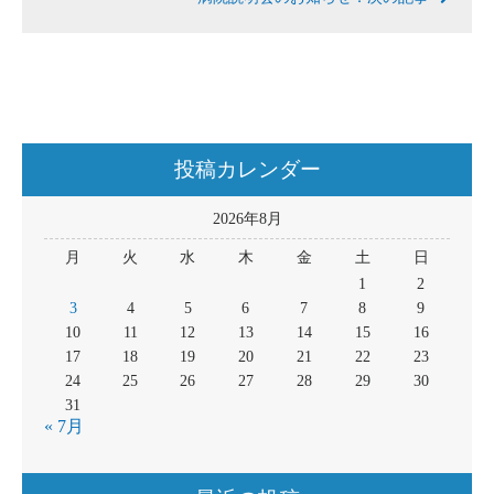
投稿カレンダー
2026年8月
月
火
水
木
金
土
日
1
2
3
4
5
6
7
8
9
10
11
12
13
14
15
16
17
18
19
20
21
22
23
24
25
26
27
28
29
30
31
« 7月