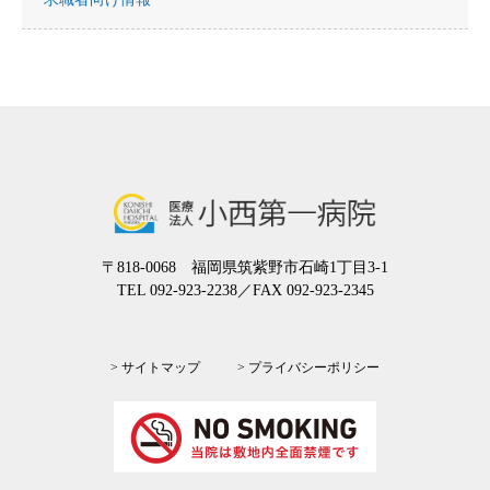
〒818-0068 福岡県筑紫野市石崎1丁目3-1
TEL 092-923-2238
／FAX 092-923-2345
> サイトマップ
> プライバシーポリシー