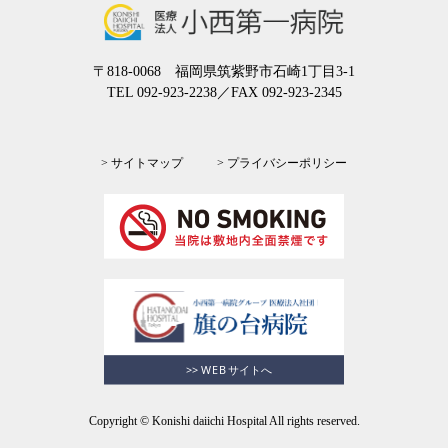
〒818-0068 福岡県筑紫野市石崎1丁目3-1
TEL 092-923-2238
／FAX 092-923-2345
> サイトマップ
> プライバシーポリシー
Copyright © Konishi daiichi Hospital All rights reserved.