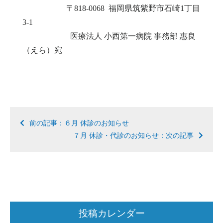
〒818-0068 福岡県筑紫野市石崎1丁目
3-1
医療法人 小西第一病院 事務部 惠良
（えら）宛
前の記事：６月 休診のお知らせ
７月 休診・代診のお知らせ：次の記事
投稿カレンダー