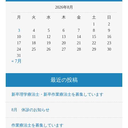
2026年8月
月
火
水
木
金
土
日
1
2
3
4
5
6
7
8
9
10
11
12
13
14
15
16
17
18
19
20
21
22
23
24
25
26
27
28
29
30
31
« 7月
最近の投稿
新卒理学療法士・新卒作業療法士を募集しています
8月 休診のお知らせ
作業療法士を募集しています