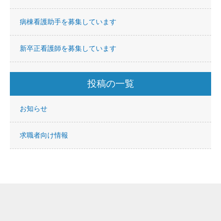
病棟看護助手を募集しています
新卒正看護師を募集しています
投稿の一覧
お知らせ
求職者向け情報