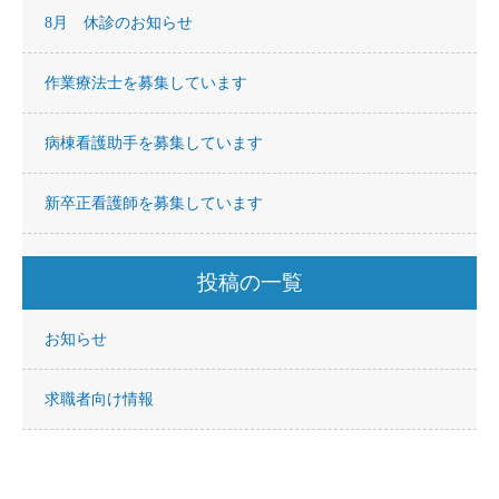
8月 休診のお知らせ
作業療法士を募集しています
病棟看護助手を募集しています
新卒正看護師を募集しています
投稿の一覧
お知らせ
求職者向け情報