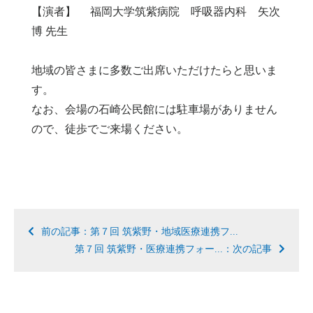
【演者】 福岡大学筑紫病院 呼吸器内科 矢次
博 先生
地域の皆さまに多数ご出席いただけたらと思いま
す。
なお、会場の石崎公民館には駐車場がありません
ので、徒歩でご来場ください。
前の記事：第７回 筑紫野・地域医療連携フ...
第７回 筑紫野・医療連携フォー...：次の記事