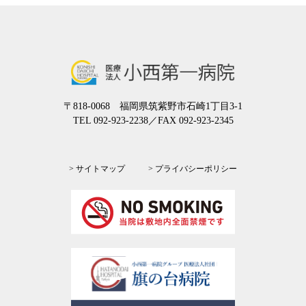
〒818-0068 福岡県筑紫野市石崎1丁目3-1
TEL 092-923-2238
／FAX 092-923-2345
> サイトマップ
> プライバシーポリシー