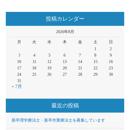
投稿カレンダー
2026年8月
月
火
水
木
金
土
日
1
2
3
4
5
6
7
8
9
10
11
12
13
14
15
16
17
18
19
20
21
22
23
24
25
26
27
28
29
30
31
« 7月
最近の投稿
新卒理学療法士・新卒作業療法士を募集しています