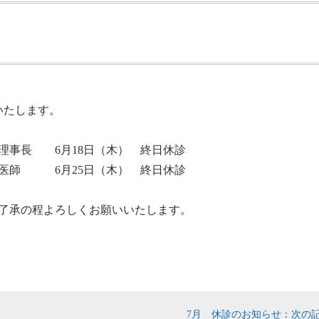
いたします。
理事長 6月18日（木） 終日休診
 6月25日（木） 終日休診
了承の程よろしくお願いいたします。
7月 休診のお知らせ：次の