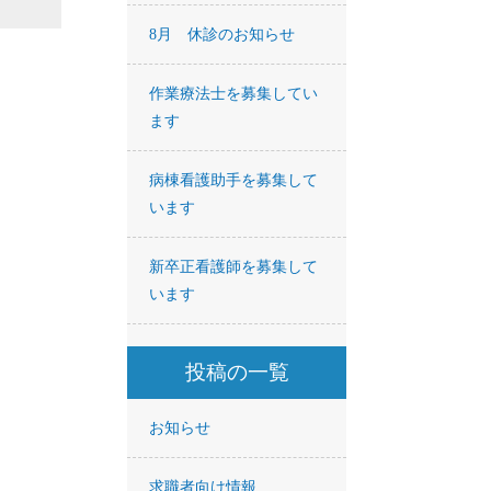
8月 休診のお知らせ
作業療法士を募集してい
ます
病棟看護助手を募集して
います
新卒正看護師を募集して
います
投稿の一覧
お知らせ
求職者向け情報