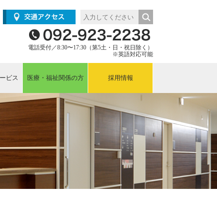
電話受付／8:30〜17:30（第5土・日・祝日除く）
※英語対応可能
ービス
医療・福祉関係の方
採用情報