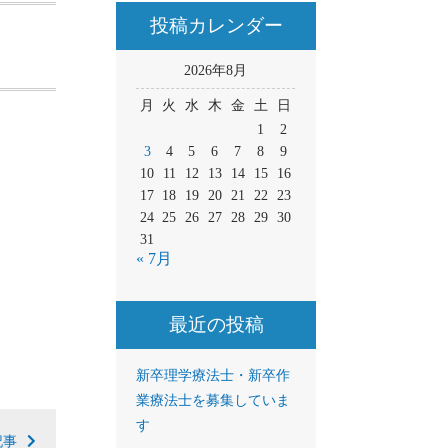
投稿カレンダー
2026年8月
月
火
水
木
金
土
日
1
2
3
4
5
6
7
8
9
10
11
12
13
14
15
16
17
18
19
20
21
22
23
24
25
26
27
28
29
30
31
« 7月
最近の投稿
新卒理学療法士・新卒作
業療法士を募集していま
す
記事