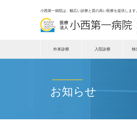
小西第一病院は、幅広い診療と質の高い医療を提供します
外来診療
入院診療
検
お知らせ