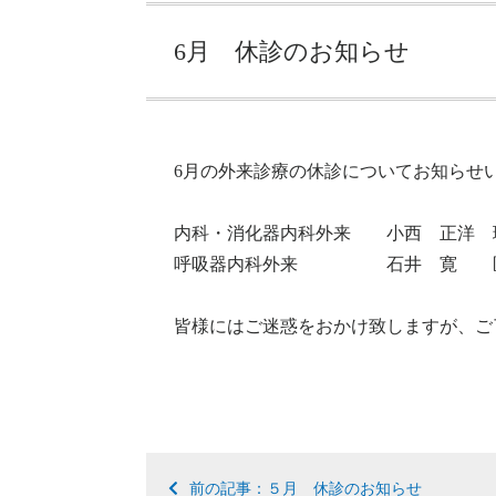
6月 休診のお知らせ
6月の外来診療の休診についてお知らせ
内科・消化器内科外来 小西 正洋 
呼吸器内科外来 石井 寛 医師
皆様にはご迷惑をおかけ致しますが、ご
前の記事：５月 休診のお知らせ