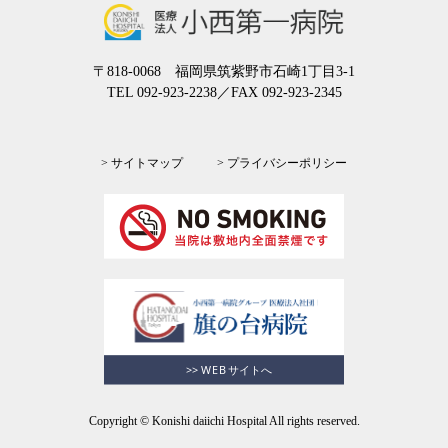
〒818-0068 福岡県筑紫野市石崎1丁目3-1
TEL 092-923-2238
／FAX 092-923-2345
> サイトマップ
> プライバシーポリシー
Copyright © Konishi daiichi Hospital All rights reserved.