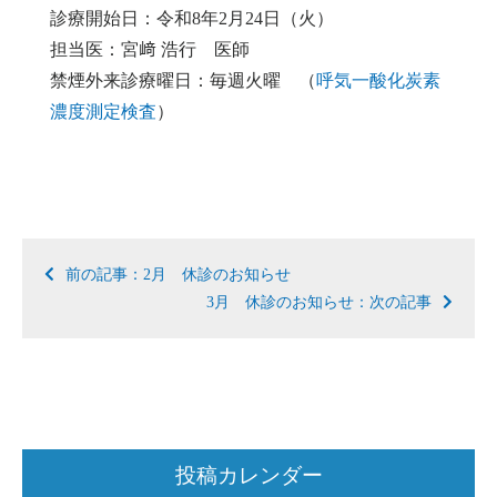
診療開始日：令和8年2月24日（火）
担当医：宮﨑 浩行 医師
禁煙外来診療曜日：毎週火曜 （
呼気一酸化炭素
濃度測定検査
）
前の記事：2月 休診のお知らせ
3月 休診のお知らせ：次の記事
投稿カレンダー