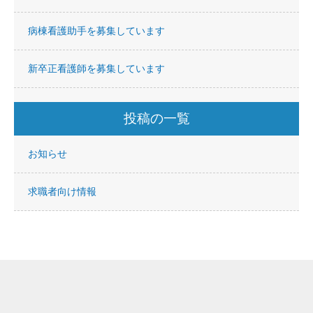
病棟看護助手を募集しています
新卒正看護師を募集しています
投稿の一覧
お知らせ
求職者向け情報