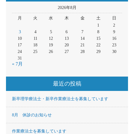
2026年8月
月
火
水
木
金
土
日
1
2
3
4
5
6
7
8
9
10
11
12
13
14
15
16
17
18
19
20
21
22
23
24
25
26
27
28
29
30
31
« 7月
最近の投稿
新卒理学療法士・新卒作業療法士を募集しています
8月 休診のお知らせ
作業療法士を募集しています