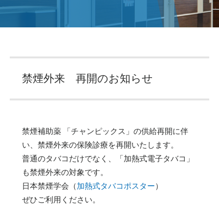
禁煙外来 再開のお知らせ
禁煙補助薬 「チャンピックス」の供給再開に伴
い、禁煙外来の保険診療を再開いたします。
普通のタバコだけでなく、「加熱式電子タバコ」
も禁煙外来の対象です。
日本禁煙学会（
加熱式タバコポスター
）
ぜひご利用ください。