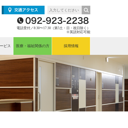
電話受付／8:30〜17:30（第5土・日・祝日除く）
※英語対応可能
ービス
医療・福祉関係の方
採用情報