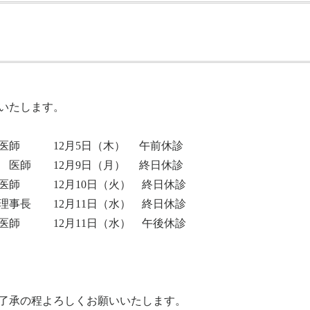
せいたします。
医師 12月5日（木） 午前休診
師 12月9日（月） 終日休診
師 12月10日（火） 終日休診
事長 12月11日（水） 終日休診
師 12月11日（水） 午後休診
了承の程よろしくお願いいたします。