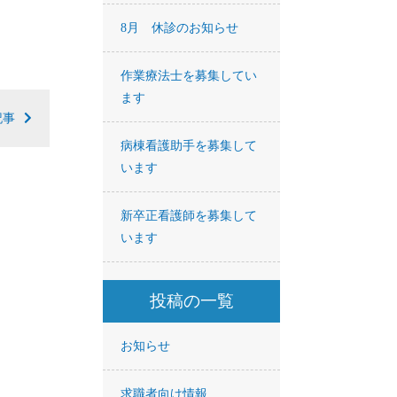
8月 休診のお知らせ
作業療法士を募集してい
ます
記事
病棟看護助手を募集して
います
新卒正看護師を募集して
います
投稿の一覧
お知らせ
求職者向け情報