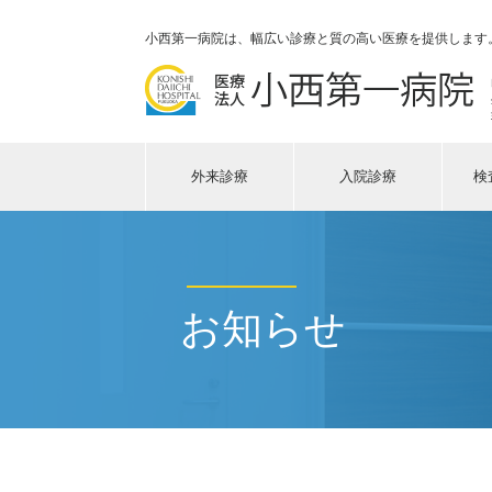
小西第一病院は、幅広い診療と質の高い医療を提供します
外来診療
入院診療
検
お知らせ