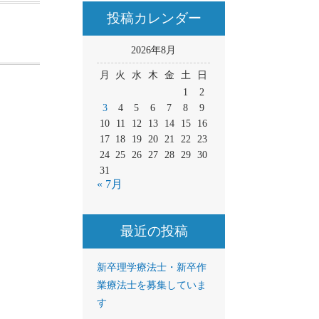
投稿カレンダー
2026年8月
月
火
水
木
金
土
日
1
2
3
4
5
6
7
8
9
10
11
12
13
14
15
16
17
18
19
20
21
22
23
24
25
26
27
28
29
30
31
« 7月
最近の投稿
新卒理学療法士・新卒作
業療法士を募集していま
す