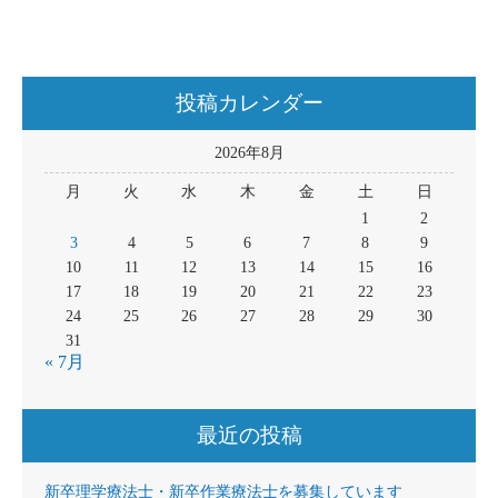
投稿カレンダー
2026年8月
月
火
水
木
金
土
日
1
2
3
4
5
6
7
8
9
10
11
12
13
14
15
16
17
18
19
20
21
22
23
24
25
26
27
28
29
30
31
« 7月
最近の投稿
新卒理学療法士・新卒作業療法士を募集しています