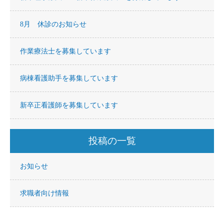
8月 休診のお知らせ
作業療法士を募集しています
病棟看護助手を募集しています
新卒正看護師を募集しています
投稿の一覧
お知らせ
求職者向け情報