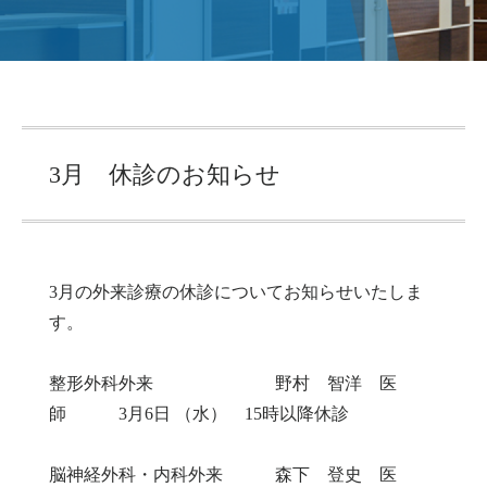
3月 休診のお知らせ
3月の外来診療の休診についてお知らせいたしま
す。
整形外科外来 野村 智洋 医
師 3月6日 （水） 15時以降休診
脳神経外科・内科外来 森下 登史 医