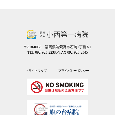
〒818-0068 福岡県筑紫野市石崎1丁目3-1
TEL 092-923-2238
／FAX 092-923-2345
> サイトマップ
> プライバシーポリシー