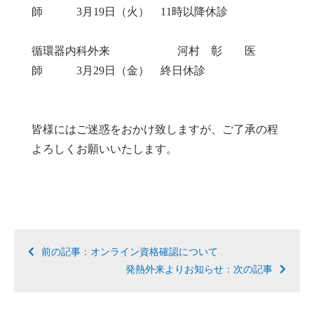
師 3月19日（火） 11時以降休診
循環器内科外来 河村 彰 医
師 3月29日（金） 終日休診
皆様にはご迷惑をおかけ致しますが、ご了承の程
よろしくお願いいたします。
前の記事：オンライン資格確認について
発熱外来よりお知らせ：次の記事