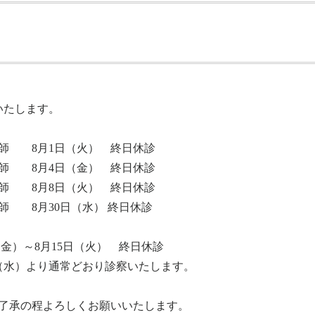
いたします。
 8月1日（火） 終日休診
 8月4日（金） 終日休診
 8月8日（火） 終日休診
8月30日（水） 終日休診
）～8月15日（火） 終日休診
通常どおり診察いたします。
了承の程よろしくお願いいたします。