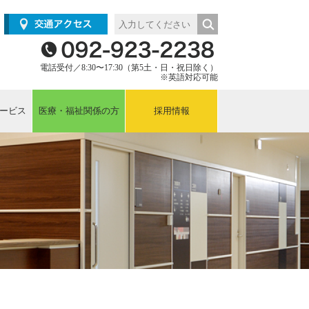
電話受付／8:30〜17:30（第5土・日・祝日除く）
※英語対応可能
ービス
医療・福祉関係の方
採用情報