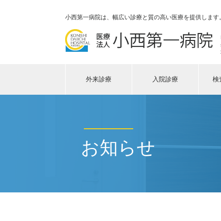
小西第一病院は、幅広い診療と質の高い医療を提供します
外来診療
入院診療
検
お知らせ