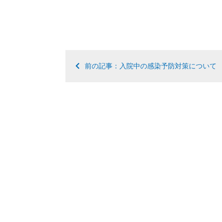
前の記事：入院中の感染予防対策について