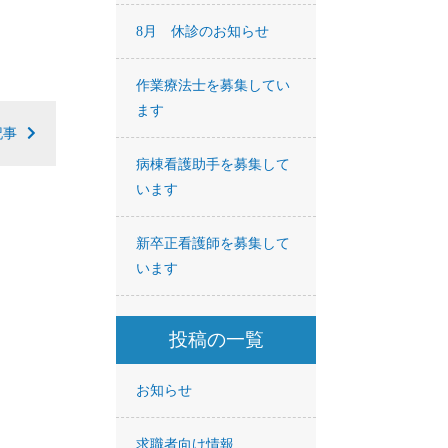
8月 休診のお知らせ
作業療法士を募集してい
ます
記事
病棟看護助手を募集して
います
新卒正看護師を募集して
います
投稿の一覧
お知らせ
求職者向け情報