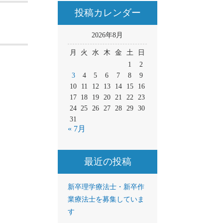
投稿カレンダー
2026年8月
月
火
水
木
金
土
日
1
2
3
4
5
6
7
8
9
10
11
12
13
14
15
16
17
18
19
20
21
22
23
24
25
26
27
28
29
30
31
« 7月
最近の投稿
新卒理学療法士・新卒作
業療法士を募集していま
す