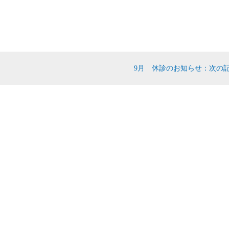
9月 休診のお知らせ：次の