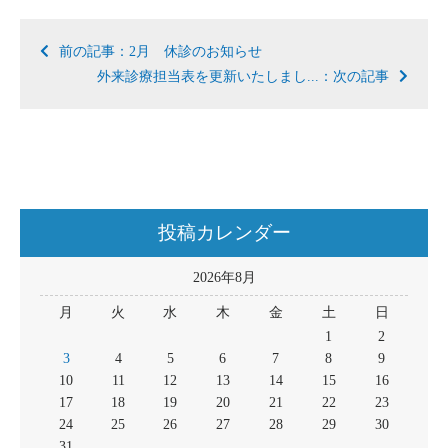
前の記事：2月 休診のお知らせ
外来診療担当表を更新いたしまし...：次の記事
投稿カレンダー
2026年8月
月
火
水
木
金
土
日
1
2
3
4
5
6
7
8
9
10
11
12
13
14
15
16
17
18
19
20
21
22
23
24
25
26
27
28
29
30
31