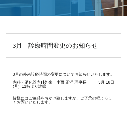
3月 診療時間変更のお知らせ
3月の外来診療時間の変更についてお知らせいたします。
内科・消化器内科外来 小西 正洋 理事長 3月 18日
(月) 11時より診療
皆様にはご迷惑をおかけ致しますが、ご了承の程よろし
くお願いいたします。