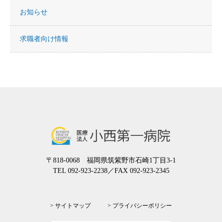
お知らせ
求職者向け情報
〒818-0068 福岡県筑紫野市石崎1丁目3-1
TEL 092-923-2238
／FAX 092-923-2345
> サイトマップ
> プライバシーポリシー