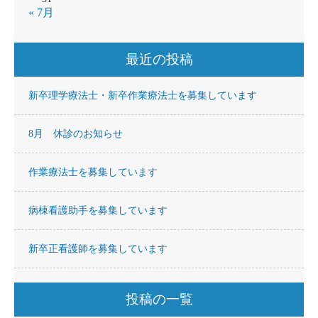
« 7月
最近の投稿
新卒理学療法士・新卒作業療法士を募集しています
8月 休診のお知らせ
作業療法士を募集しています
病棟看護助手を募集しています
新卒正看護師を募集しています
投稿の一覧