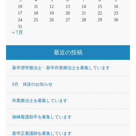
10
11
12
13
14
15
16
17
18
19
20
21
22
23
24
25
26
27
28
29
30
31
« 7月
最近の投稿
新卒理学療法士・新卒作業療法士を募集しています
8月 休診のお知らせ
作業療法士を募集しています
病棟看護助手を募集しています
新卒正看護師を募集しています