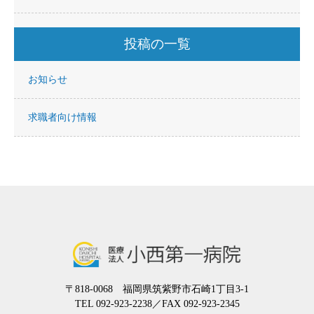
投稿の一覧
お知らせ
求職者向け情報
〒818-0068 福岡県筑紫野市石崎1丁目3-1
TEL 092-923-2238
／FAX 092-923-2345